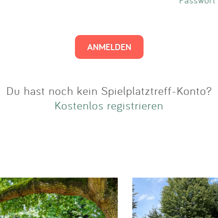
Impressum
Anmelden
Du hast noch kein Spielplatztreff-Konto?
Kostenlos registrieren