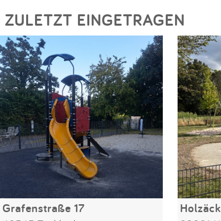
ZULETZT EINGETRAGEN
Grafenstraße 17
Holzäck