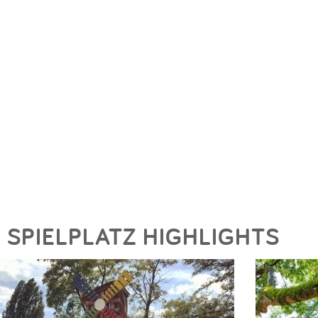
SPIELPLATZ HIGHLIGHTS