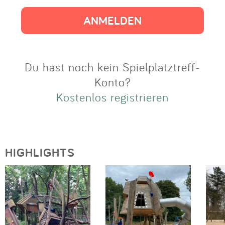
Impressum
Anmelden
Du hast noch kein Spielplatztreff-
Konto?
Kostenlos registrieren
HIGHLIGHTS