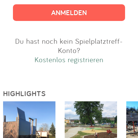
Impressum
Anmelden
Du hast noch kein Spielplatztreff-
Konto?
Kostenlos registrieren
HIGHLIGHTS