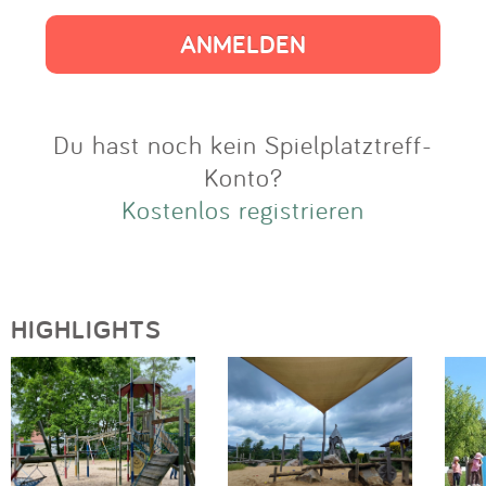
Impressum
Anmelden
Du hast noch kein Spielplatztreff-
Konto?
Kostenlos registrieren
HIGHLIGHTS