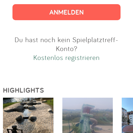
Impressum
Anmelden
Du hast noch kein Spielplatztreff-
Konto?
Kostenlos registrieren
HIGHLIGHTS