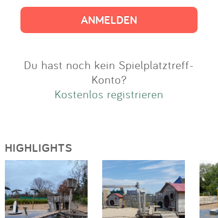
Impressum
Anmelden
Du hast noch kein Spielplatztreff-
Konto?
Kostenlos registrieren
HIGHLIGHTS