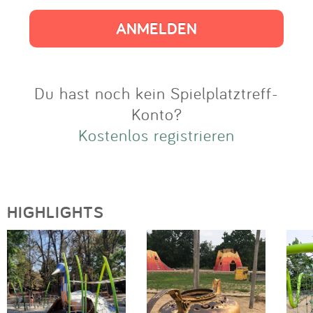
Impressum
Anmelden
Du hast noch kein Spielplatztreff-
Konto?
Kostenlos registrieren
HIGHLIGHTS