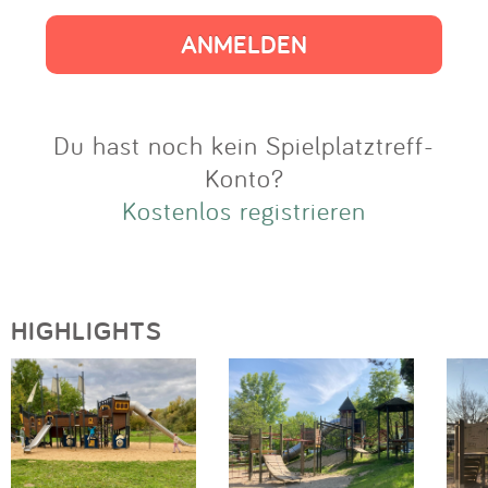
Impressum
Anmelden
Du hast noch kein Spielplatztreff-
Konto?
Kostenlos registrieren
HIGHLIGHTS