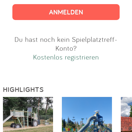
Impressum
Anmelden
Du hast noch kein Spielplatztreff-
Konto?
Kostenlos registrieren
HIGHLIGHTS