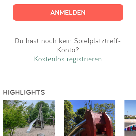
Impressum
Anmelden
Du hast noch kein Spielplatztreff-
Konto?
Kostenlos registrieren
HIGHLIGHTS