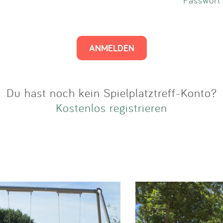
Impressum
Anmelden
Du hast noch kein Spielplatztreff-Konto?
Kostenlos registrieren