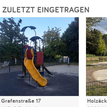
ZULETZT EINGETRAGEN
Grafenstraße 17
Holzäck