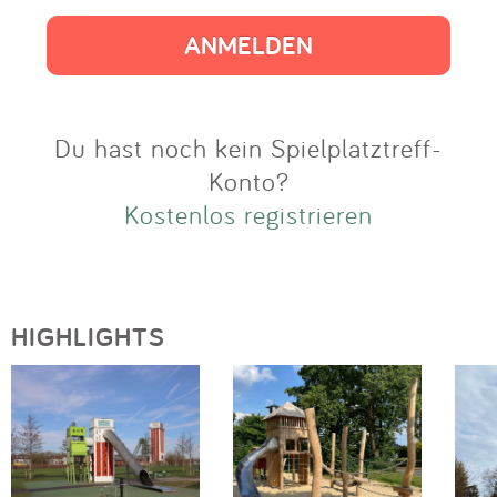
Impressum
Anmelden
Du hast noch kein Spielplatztreff-
Konto?
Kostenlos registrieren
HIGHLIGHTS