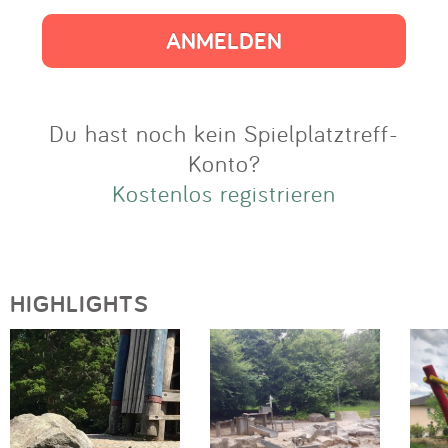
Impressum
Anmelden
Du hast noch kein Spielplatztreff-
Konto?
Kostenlos registrieren
HIGHLIGHTS