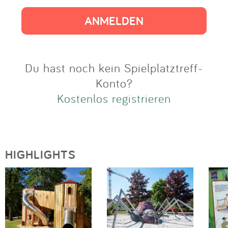
Impressum
Anmelden
Du hast noch kein Spielplatztreff-
Konto?
Kostenlos registrieren
HIGHLIGHTS