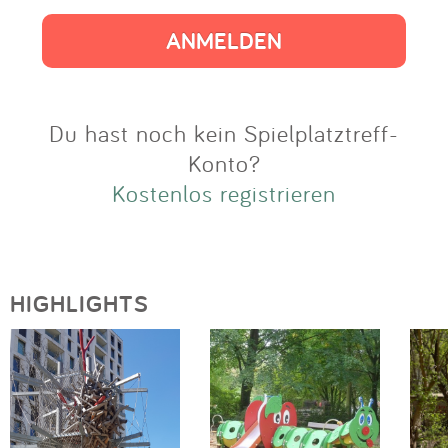
Impressum
Anmelden
Du hast noch kein Spielplatztreff-
Konto?
Kostenlos registrieren
HIGHLIGHTS