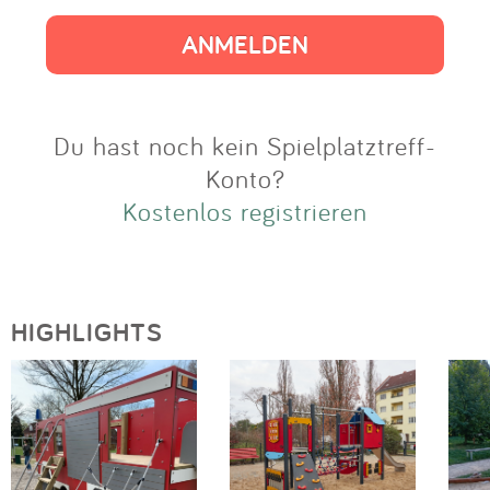
Impressum
Anmelden
Du hast noch kein Spielplatztreff-
Konto?
Kostenlos registrieren
HIGHLIGHTS