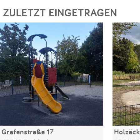
ZULETZT EINGETRAGEN
Grafenstraße 17
Holzäck