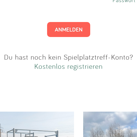
Impressum
Anmelden
Du hast noch kein Spielplatztreff-Konto?
Kostenlos registrieren