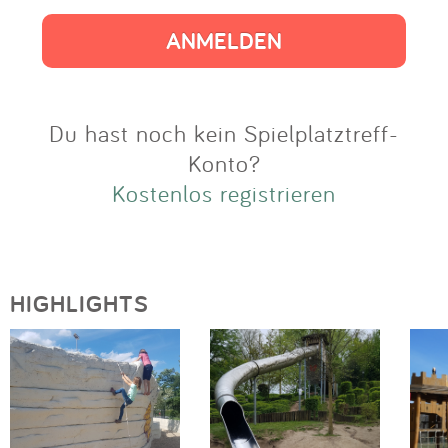
Impressum
Anmelden
Du hast noch kein Spielplatztreff-
Konto?
Kostenlos registrieren
HIGHLIGHTS