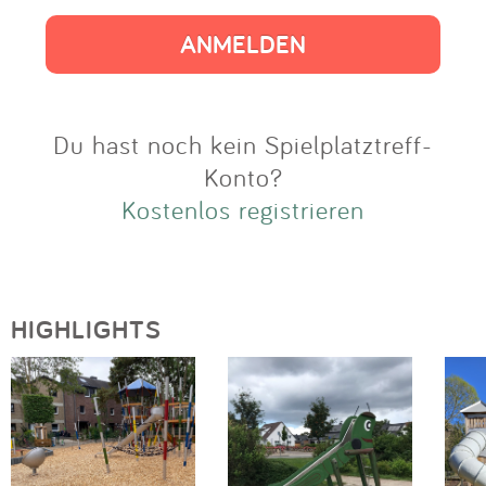
Impressum
Anmelden
Du hast noch kein Spielplatztreff-
Konto?
Kostenlos registrieren
HIGHLIGHTS