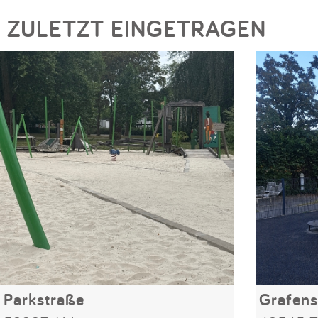
ZULETZT EINGETRAGEN
Parkstraße
Grafens