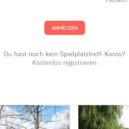
Impressum
Anmelden
Du hast noch kein Spielplatztreff-Konto?
Kostenlos registrieren