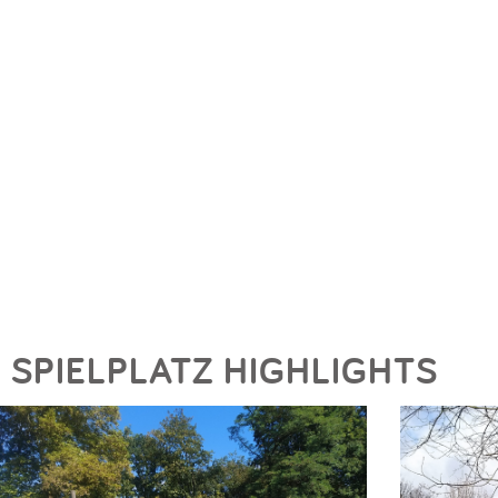
SPIELPLATZ HIGHLIGHTS