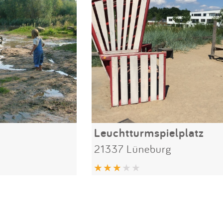
Leuchtturmspielplatz
21337 Lüneburg