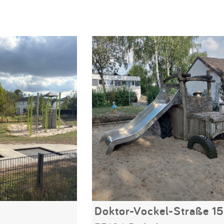
Doktor-Vockel-Straße 15