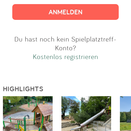
Impressum
Anmelden
Du hast noch kein Spielplatztreff-
Konto?
Kostenlos registrieren
HIGHLIGHTS