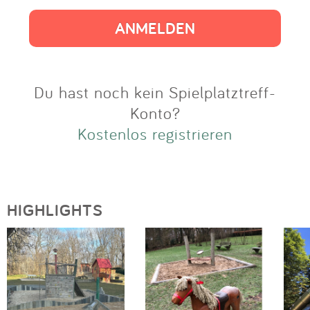
Impressum
Anmelden
Du hast noch kein Spielplatztreff-
Konto?
Kostenlos registrieren
HIGHLIGHTS