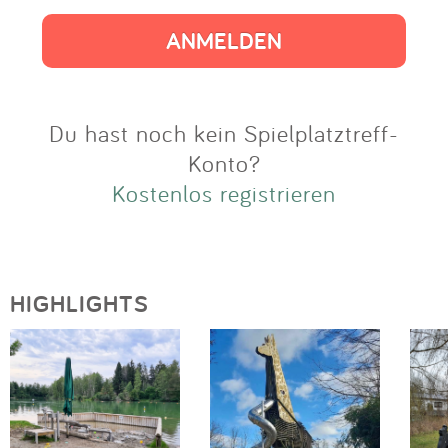
Impressum
Anmelden
Du hast noch kein Spielplatztreff-
Konto?
Kostenlos registrieren
HIGHLIGHTS