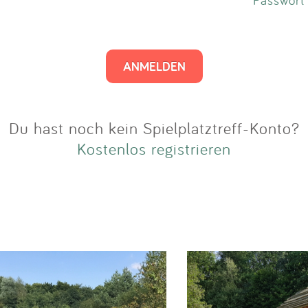
Impressum
Anmelden
Du hast noch kein Spielplatztreff-Konto?
Kostenlos registrieren