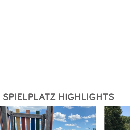
SPIELPLATZ HIGHLIGHTS