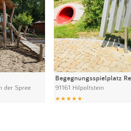
 der Spree
91161 Hilpoltstein