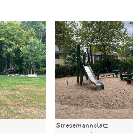
Stresemannplatz