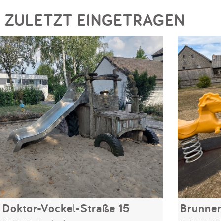
ZULETZT EINGETRAGEN
Doktor-Vockel-Straße 15
Brunne