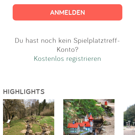
Impressum
Anmelden
Du hast noch kein Spielplatztreff-
Konto?
Kostenlos registrieren
HIGHLIGHTS