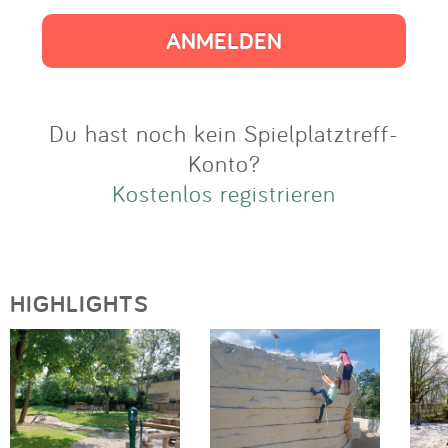
Impressum
Anmelden
Du hast noch kein Spielplatztreff-
Konto?
Kostenlos registrieren
HIGHLIGHTS