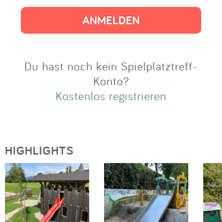
Impressum
Anmelden
Du hast noch kein Spielplatztreff-
Konto?
Kostenlos registrieren
HIGHLIGHTS