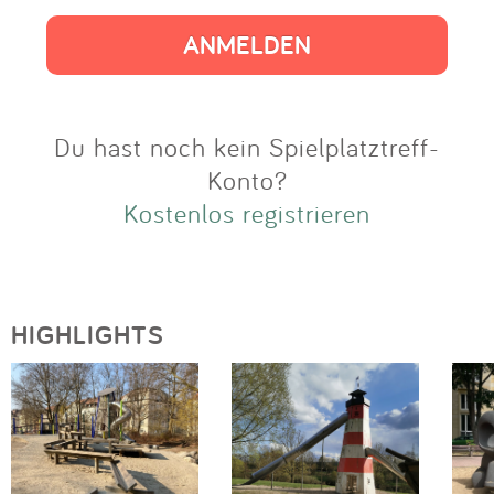
Impressum
Anmelden
Du hast noch kein Spielplatztreff-
Konto?
Kostenlos registrieren
HIGHLIGHTS