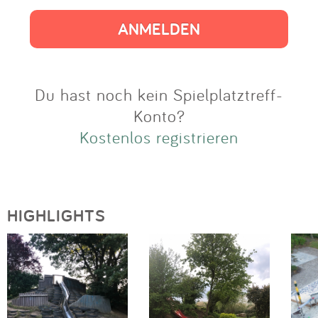
Impressum
Anmelden
Du hast noch kein Spielplatztreff-
Konto?
Kostenlos registrieren
HIGHLIGHTS