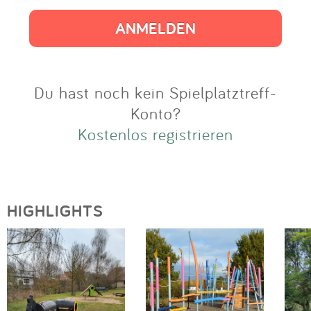
Impressum
Anmelden
Du hast noch kein Spielplatztreff-
Konto?
Kostenlos registrieren
HIGHLIGHTS