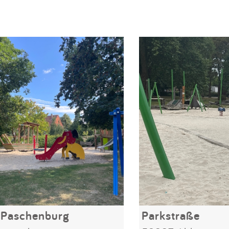
 Paschenburg
Parkstraße