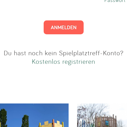
Impressum
Anmelden
Du hast noch kein Spielplatztreff-Konto?
Kostenlos registrieren