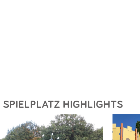
SPIELPLATZ HIGHLIGHTS