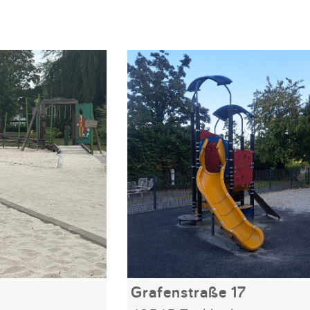
Grafenstraße 17