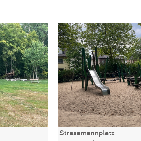
Stresemannplatz