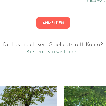
Impressum
Anmelden
Du hast noch kein Spielplatztreff-Konto?
Kostenlos registrieren