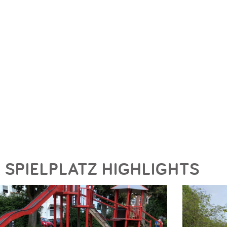
SPIELPLATZ HIGHLIGHTS