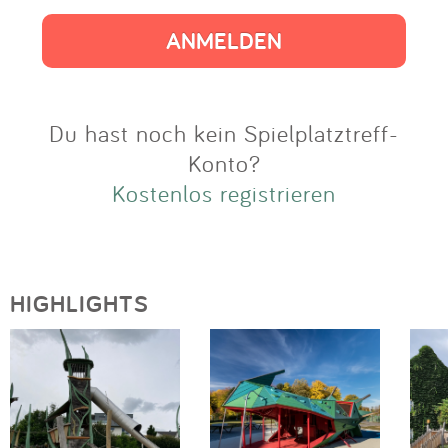
Impressum
Anmelden
Du hast noch kein Spielplatztreff-
Konto?
Kostenlos registrieren
HIGHLIGHTS