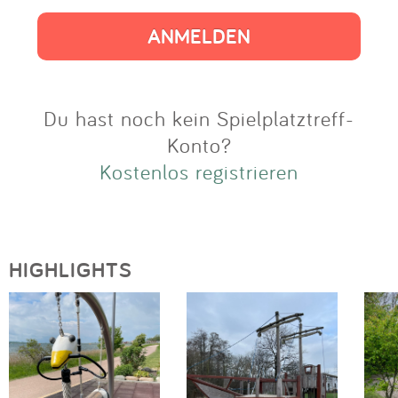
Impressum
Anmelden
Du hast noch kein Spielplatztreff-
Konto?
Kostenlos registrieren
HIGHLIGHTS