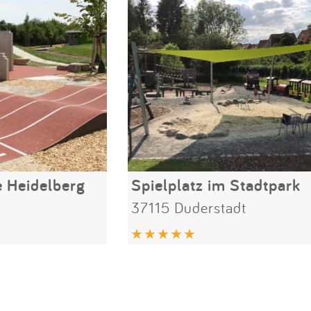
e Heidelberg
Spielplatz im Stadtpark
37115 Duderstadt