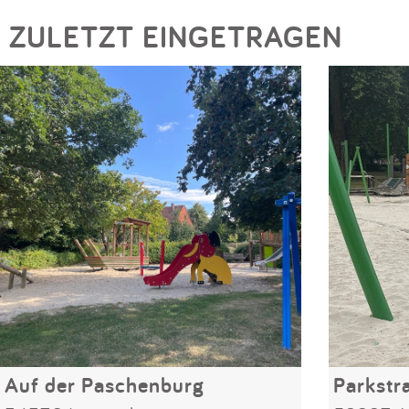
ZULETZT EINGETRAGEN
Auf der Paschenburg
Parkstr