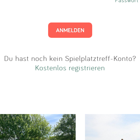
Impressum
Anmelden
Du hast noch kein Spielplatztreff-Konto?
Kostenlos registrieren