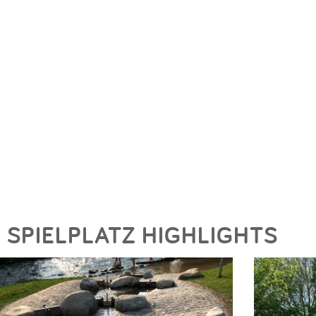
SPIELPLATZ HIGHLIGHTS