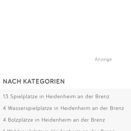
Anzeige
NACH KATEGORIEN
13 Spielplätze in Heidenheim an der Brenz
4 Wasserspielplätze in Heidenheim an der Brenz
4 Bolzplätze in Heidenheim an der Brenz