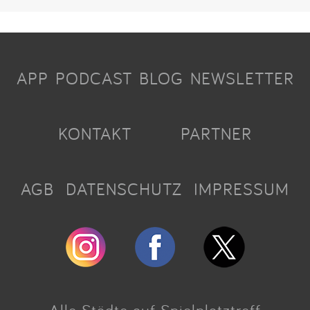
APP
PODCAST
BLOG
NEWSLETTER
KONTAKT
PARTNER
AGB
DATENSCHUTZ
IMPRESSUM