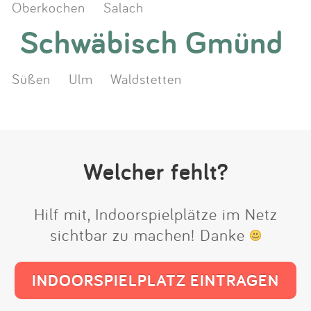
Oberkochen
Salach
Schwäbisch Gmünd
Süßen
Ulm
Waldstetten
Welcher fehlt?
Hilf mit, Indoorspielplätze im Netz
sichtbar zu machen! Danke
INDOORSPIELPLATZ EINTRAGEN