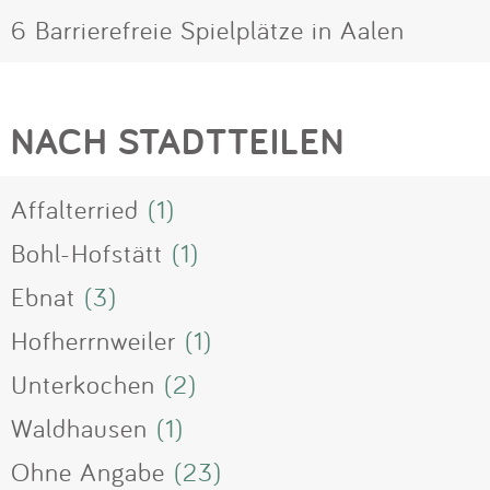
6 Barrierefreie Spielplätze in Aalen
NACH STADTTEILEN
Affalterried
(1)
Bohl-Hofstätt
(1)
Ebnat
(3)
Hofherrnweiler
(1)
Unterkochen
(2)
Waldhausen
(1)
Ohne Angabe
(23)