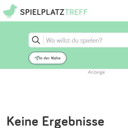
SPIELPLATZ
TREFF
In der Nähe
Anzeige
Keine Ergebnisse