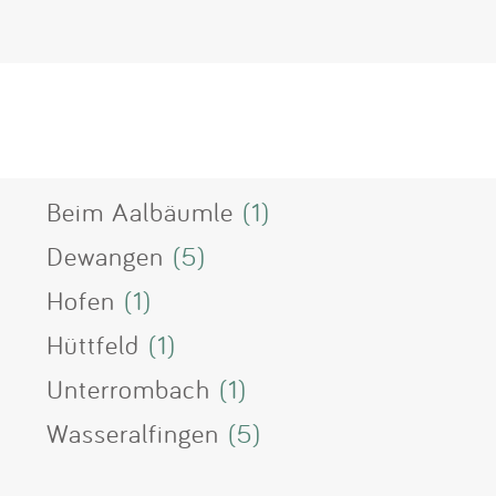
Beim Aalbäumle
(1)
Dewangen
(5)
Hofen
(1)
Hüttfeld
(1)
Unterrombach
(1)
Wasseralfingen
(5)