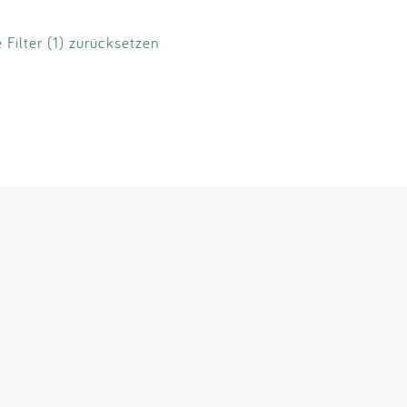
e Filter (1) zurücksetzen