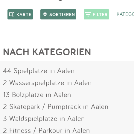
KATEGO
KARTE
SORTIEREN
FILTER
NACH KATEGORIEN
44 Spielplätze in Aalen
2 Wasserspielplätze in Aalen
13 Bolzplätze in Aalen
2 Skatepark / Pumptrack in Aalen
3 Waldspielplätze in Aalen
2 Fitness / Parkour in Aalen