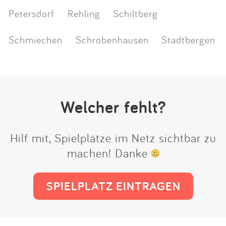
Petersdorf
Rehling
Schiltberg
Schmiechen
Schrobenhausen
Stadtbergen
Welcher fehlt?
Hilf mit, Spielplätze im Netz sichtbar zu
machen! Danke
SPIELPLATZ EINTRAGEN