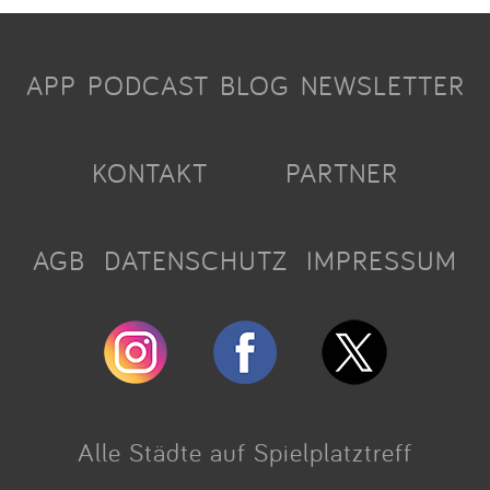
APP
PODCAST
BLOG
NEWSLETTER
KONTAKT
PARTNER
AGB
DATENSCHUTZ
IMPRESSUM
Alle Städte auf Spielplatztreff