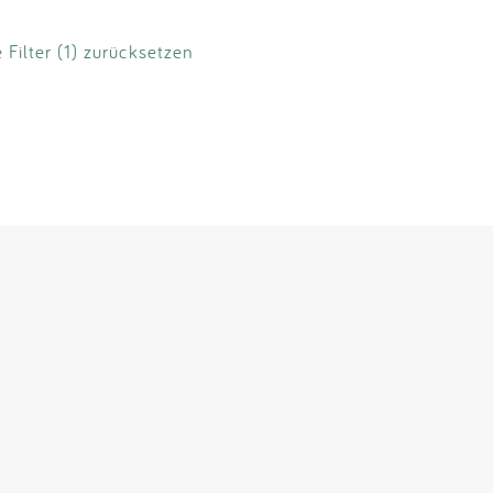
e Filter (1) zurücksetzen