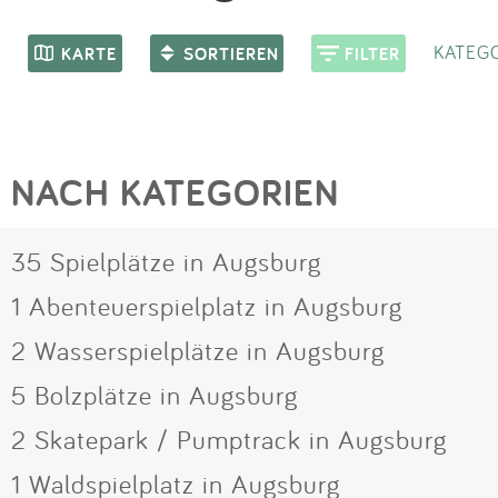
KATEGO
KARTE
SORTIEREN
FILTER
NACH KATEGORIEN
35 Spielplätze in Augsburg
1 Abenteuerspielplatz in Augsburg
2 Wasserspielplätze in Augsburg
5 Bolzplätze in Augsburg
2 Skatepark / Pumptrack in Augsburg
1 Waldspielplatz in Augsburg