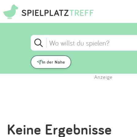
SPIELPLATZ
TREFF
In der Nähe
Anzeige
Keine Ergebnisse