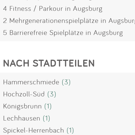
4 Fitness / Parkour in Augsburg
2 Mehrgenerationenspielplätze in Augsbur
5 Barrierefreie Spielplätze in Augsburg
NACH STADTTEILEN
Hammerschmiede
(3)
Hochzoll-Süd
(3)
Königsbrunn
(1)
Lechhausen
(1)
Spickel-Herrenbach
(1)