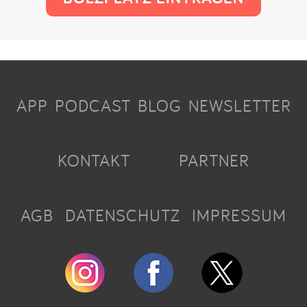
APP
PODCAST
BLOG
NEWSLETTER
KONTAKT
PARTNER
AGB
DATENSCHUTZ
IMPRESSUM