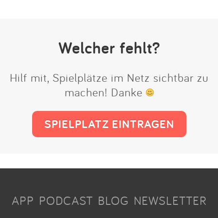
Welcher fehlt?
Hilf mit, Spielplätze im Netz sichtbar zu
machen! Danke
SPIELPLATZ EINTRAGEN
APP
PODCAST
BLOG
NEWSLETTER