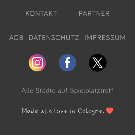
KONTAKT
PARTNER
AGB
DATENSCHUTZ
IMPRESSUM
Alle Städte auf Spielplatztreff
Made with love in Cologne.