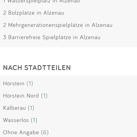
1 Wasserspielplatz in Alzenau
2 Bolzplätze in Alzenau
2 Mehrgenerationenspielplätze in Alzenau
3 Barrierefreie Spielplätze in Alzenau
NACH STADTTEILEN
Hörstein
(1)
Hörstein Nord
(1)
Kälberau
(1)
Wasserlos
(1)
Ohne Angabe
(6)