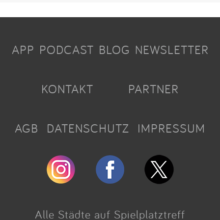
APP
PODCAST
BLOG
NEWSLETTER
KONTAKT
PARTNER
AGB
DATENSCHUTZ
IMPRESSUM
Alle Städte auf Spielplatztreff