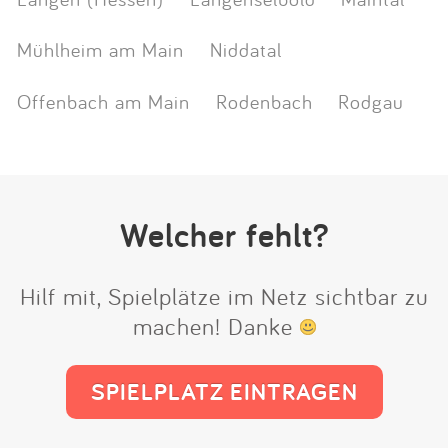
Mühlheim am Main
Niddatal
Offenbach am Main
Rodenbach
Rodgau
Welcher fehlt?
Hilf mit, Spielplätze im Netz sichtbar zu
machen! Danke
SPIELPLATZ EINTRAGEN