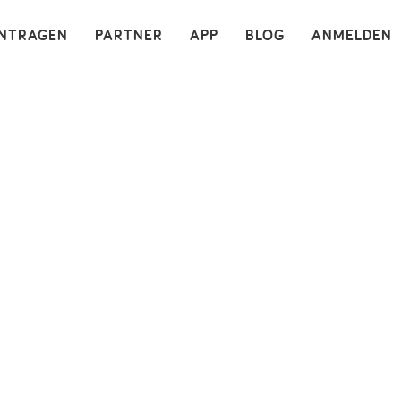
×
INTRAGEN
PARTNER
APP
BLOG
ANMELDEN