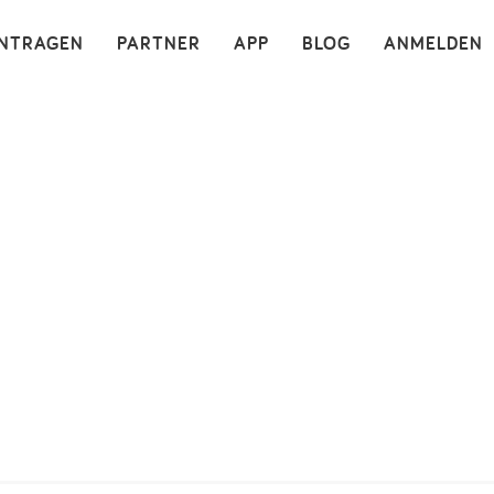
×
INTRAGEN
PARTNER
APP
BLOG
ANMELDEN