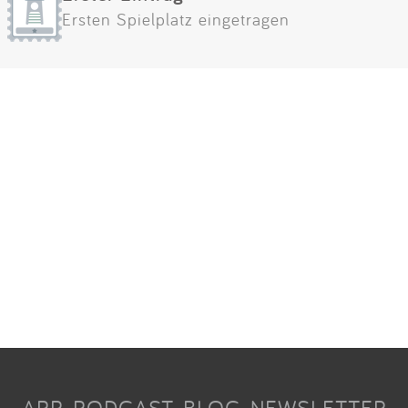
Ersten Spielplatz eingetragen