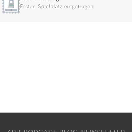
Ersten Spielplatz eingetragen