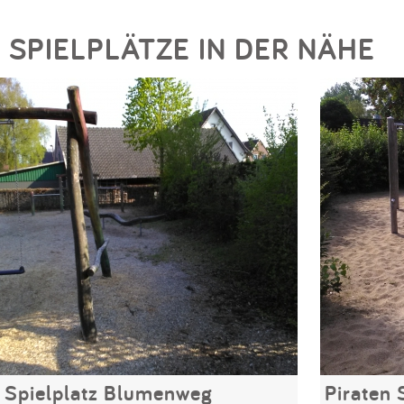
SPIELPLÄTZE IN DER NÄHE
Spielplatz Blumenweg
Piraten 