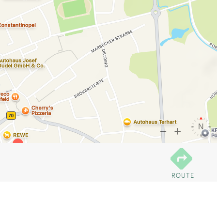
ROUTE