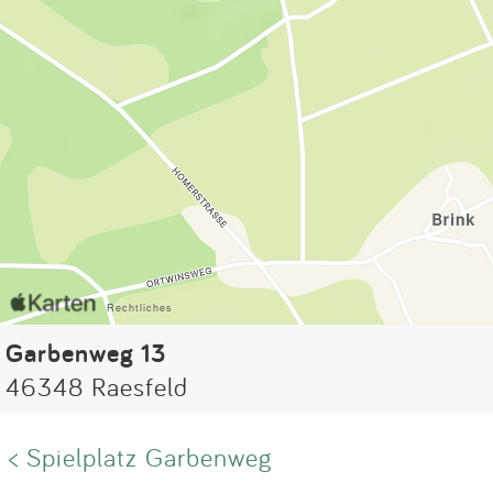
Garbenweg 13
46348 Raesfeld
< Spielplatz Garbenweg