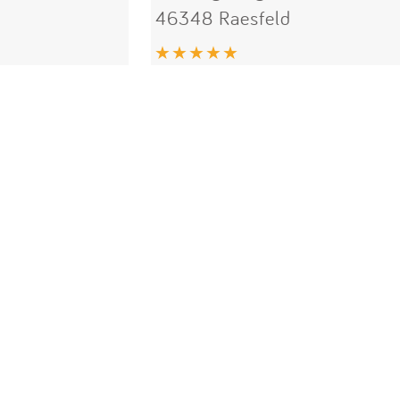
46348 Raesfeld