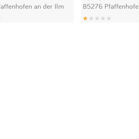
affenhofen an der Ilm
85276 Pfaffenhofe