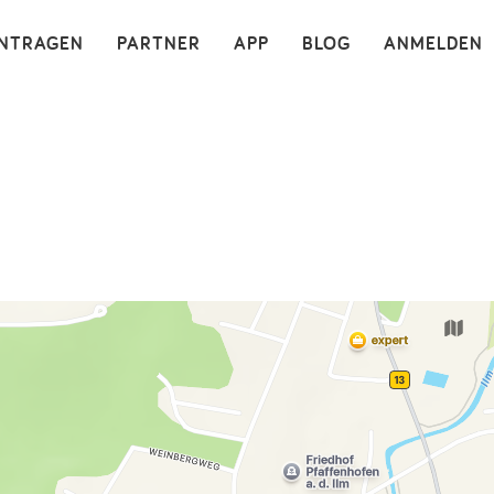
×
INTRAGEN
PARTNER
APP
BLOG
ANMELDEN