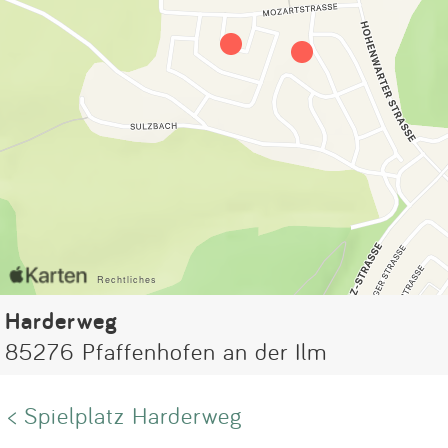
Harderweg
85276 Pfaffenhofen an der Ilm
< Spielplatz Harderweg