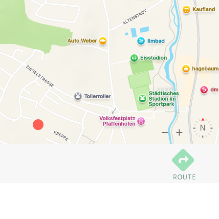
ROUTE