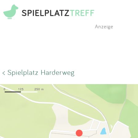
SPIELPLATZ
TREFF
Anzeige
< Spielplatz Harderweg