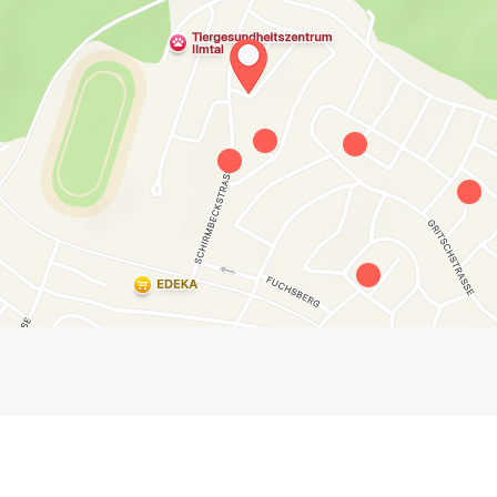
Impressum
Anmelden