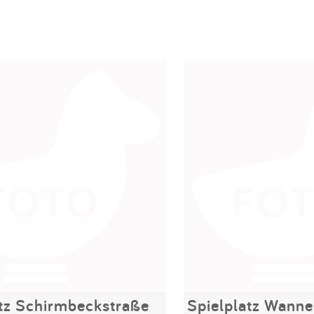
atz Schirmbeckstraße