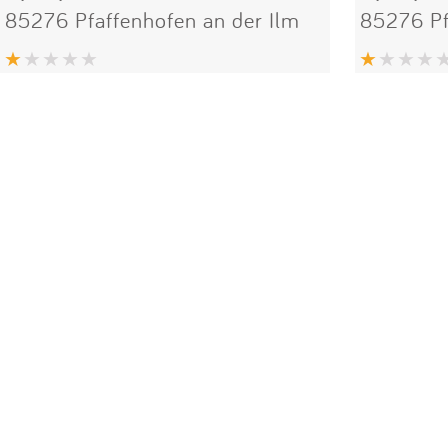
85276 Pfaffenhofen an der Ilm
85276 Pf