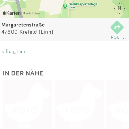
Impressum
Anmelden
Margaretenstraße
47809 Krefeld (Linn)
ROUTE
< Burg Linn
IN DER NÄHE