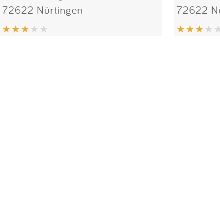
72622 Nürtingen
72622 Nü