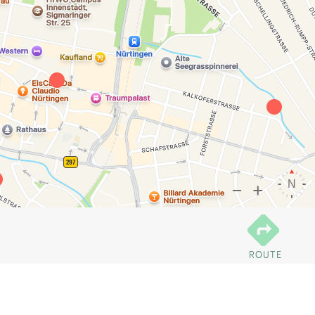
ROUTE