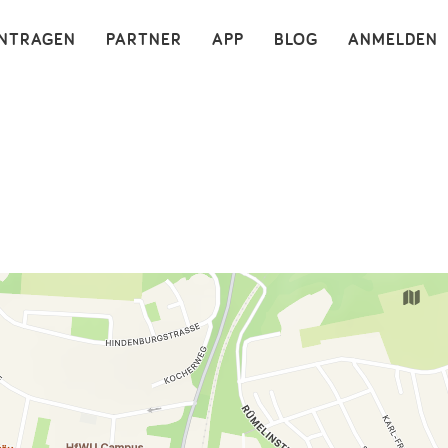
×
INTRAGEN
PARTNER
APP
BLOG
ANMELDEN