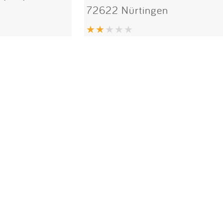
72622 Nürtingen