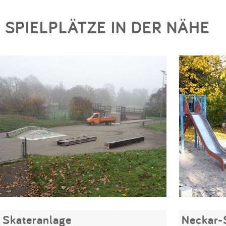
SPIELPLÄTZE IN DER NÄHE
Skateranlage
Neckar-