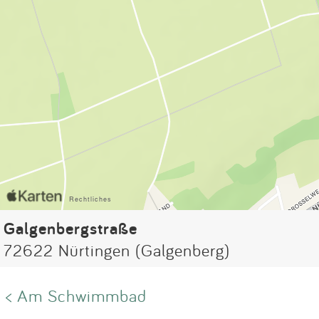
Galgenbergstraße
72622 Nürtingen (Galgenberg)
< Am Schwimmbad