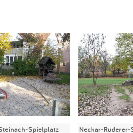
Steinach-Spielplatz
Neckar-Ruderer-S