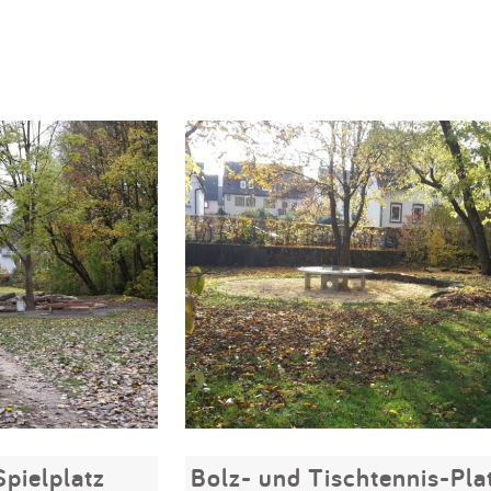
pielplatz
Bolz- und Tischtennis-Pla