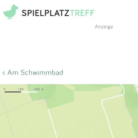
SPIELPLATZ
TREFF
Anzeige
< Am Schwimmbad