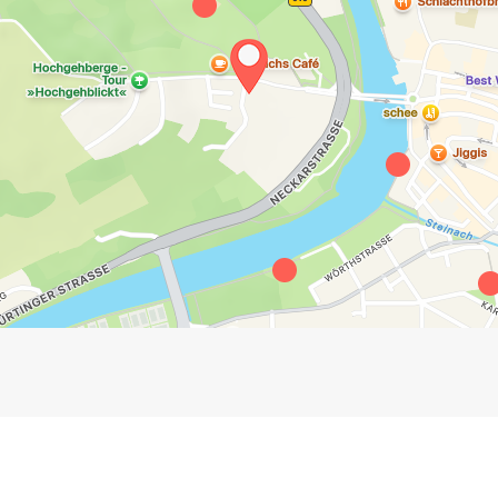
Impressum
Anmelden